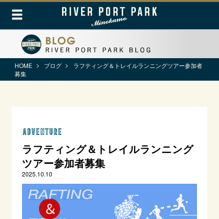
HOME
ブログ
ラフティング＆トレイルランニングツアー参加者
募集
ADVENTURE
ラフティング＆トレイルランニング
ツアー参加者募集
2025.10.10