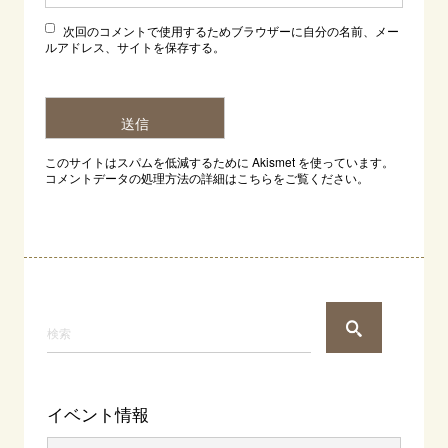
次回のコメントで使用するためブラウザーに自分の名前、メー
ルアドレス、サイトを保存する。
このサイトはスパムを低減するために Akismet を使っています。
コメントデータの処理方法の詳細はこちらをご覧ください
。
イベント情報