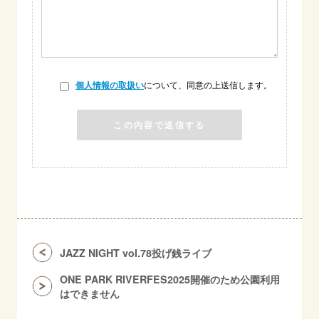
について、同意の上送信します。
個人情報の取扱い
JAZZ NIGHT vol.78投げ銭ライブ
ONE PARK RIVERFES2025開催のため公園利用
はできません