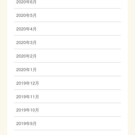
2020年6月
2020年5月
2020年4月
2020年3月
2020年2月
2020年1月
2019年12月
2019年11月
2019年10月
2019年9月