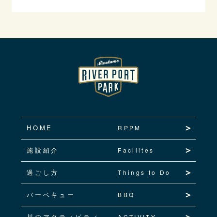
HOME
RPPM
施設紹介
Facilites
過ごし方
Things to Do
バーベキュー
BBQ
川のアクティビティ
ACTIVITY