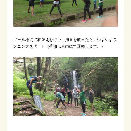
ゴール地点で着替えを行い、捕食を取ったら、いよいよラ
ンニングスタート（荷物は車両にて運搬します。）