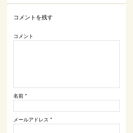
コメントを残す
コメント
名前
*
メールアドレス
*