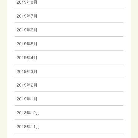
2019年8月
2019年7月
2019年6月
2019年5月
2019年4月
2019年3月
2019年2月
2019年1月
2018年12月
2018年11月