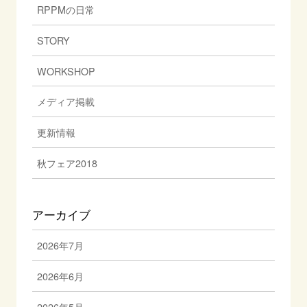
RPPMの日常
STORY
WORKSHOP
メディア掲載
更新情報
秋フェア2018
アーカイブ
2026年7月
2026年6月