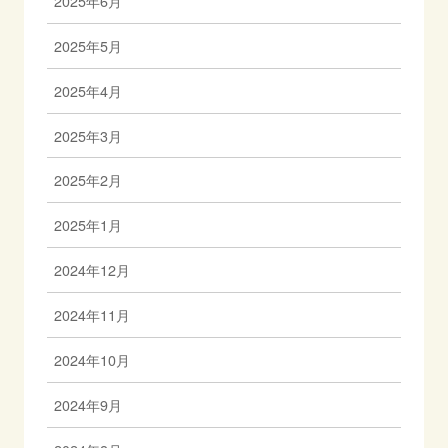
2025年6月
2025年5月
2025年4月
2025年3月
2025年2月
2025年1月
2024年12月
2024年11月
2024年10月
2024年9月