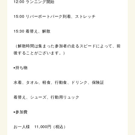
12:00
ランニング開始
15:00
リバーポートパーク到着、ストレッチ
15:30
着替え、解散
（解散時間は集まった参加者の走るスピードによって、前
後することがございます。）
▪️持ち物
水着、タオル、軽食、行動食、ドリンク、保険証
着替え、シューズ、行動用リュック
▪️参加費
お一人様 11,000円（税込）