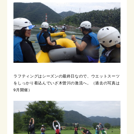
ラフティングはシーズンの最終日なので、ウエットスーツ
をしっかり着込んでいざ木曽川の激流へ。（過去の写真は
9月開催）