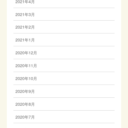
2021年4月
2021年3月
2021年2月
2021年1月
2020年12月
2020年11月
2020年10月
2020年9月
2020年8月
2020年7月