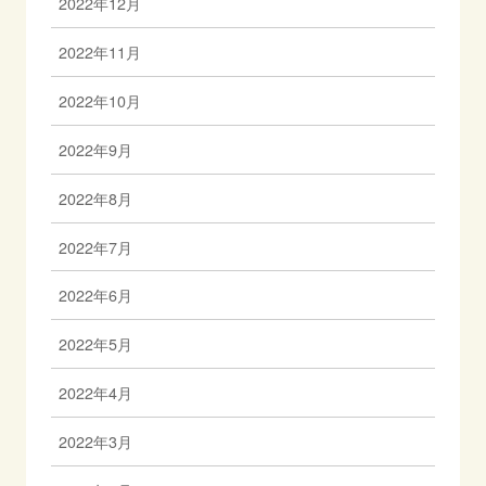
2022年12月
2022年11月
2022年10月
2022年9月
2022年8月
2022年7月
2022年6月
2022年5月
2022年4月
2022年3月