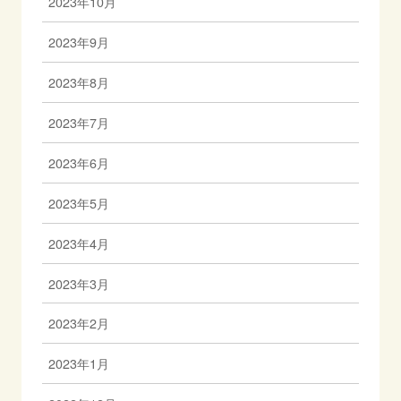
2023年10月
2023年9月
2023年8月
2023年7月
2023年6月
2023年5月
2023年4月
2023年3月
2023年2月
2023年1月