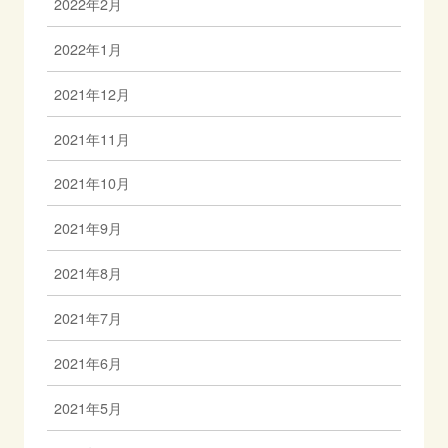
2022年2月
2022年1月
2021年12月
2021年11月
2021年10月
2021年9月
2021年8月
2021年7月
2021年6月
2021年5月