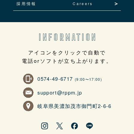
採用情報
Careers
INFORMATION
アイコンをクリックで自動で
電話orソフトが立ち上がります。
0574-49-6717
(9:00〜17:00)
support@rppm.jp
岐阜県美濃加茂市御門町2-6-6