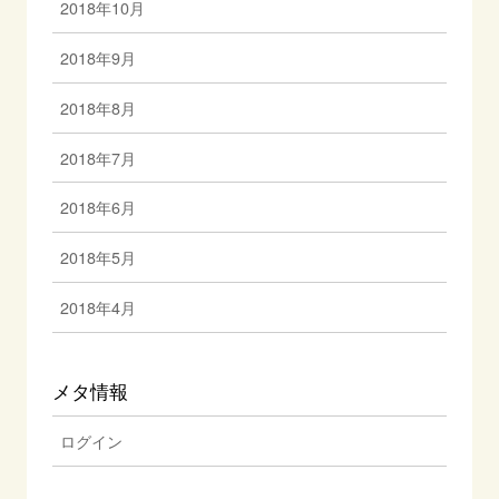
2018年10月
2018年9月
2018年8月
2018年7月
2018年6月
2018年5月
2018年4月
メタ情報
ログイン