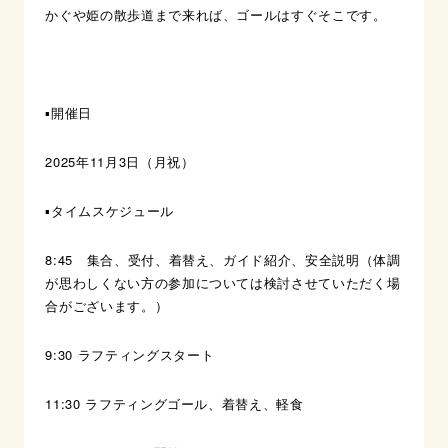
かぐや姫の散歩道まで来れば、ゴールはすぐそこです。
▪️開催日
2025年11月3日（月祝）
▪️タイムスケジュール
8:45 集合、受付、着替え、ガイド紹介、安全説明（体調
が思わしくない方の参加については検討させていただく場
合がございます。）
9:30
ラフティングスタート
11:30
ラフティングゴール、着替え、軽食