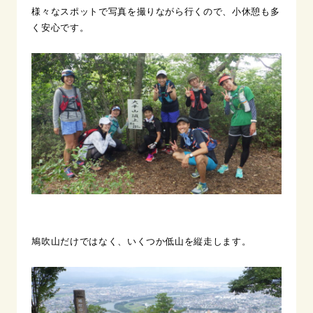
様々なスポットで写真を撮りながら行くので、小休憩も多
く安心です。
鳩吹山だけではなく、いくつか低山を縦走します。