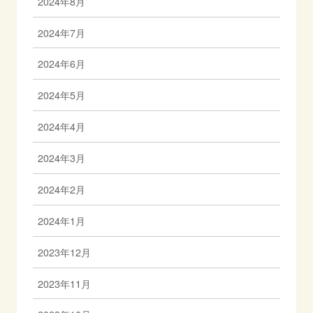
2024年8月
2024年7月
2024年6月
2024年5月
2024年4月
2024年3月
2024年2月
2024年1月
2023年12月
2023年11月