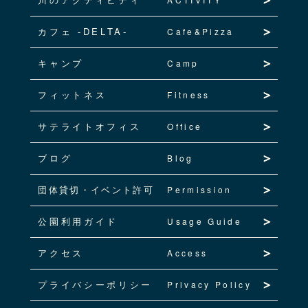
カフェ -DELTA-
Cafe&Pizza
キャンプ
Camp
フィットネス
Fitness
サテライトオフィス
Office
ブログ
Blog
団体貸切・イベント許可
Permission
公園利用ガイド
Usage Guide
アクセス
Access
プライバシーポリシー
Privacy Policy