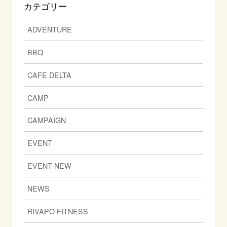
カテゴリー
ADVENTURE
BBQ
CAFE DELTA
CAMP
CAMPAIGN
EVENT
EVENT-NEW
NEWS
RIVAPO FITNESS