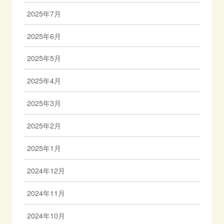
2025年7月
2025年6月
2025年5月
2025年4月
2025年3月
2025年2月
2025年1月
2024年12月
2024年11月
2024年10月