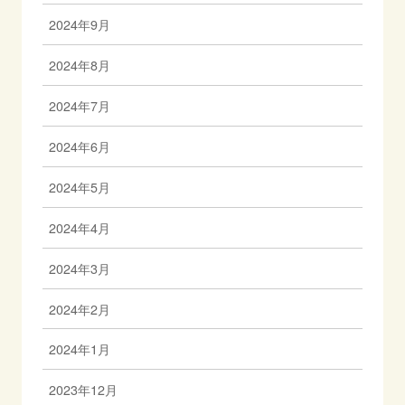
2024年9月
2024年8月
2024年7月
2024年6月
2024年5月
2024年4月
2024年3月
2024年2月
2024年1月
2023年12月