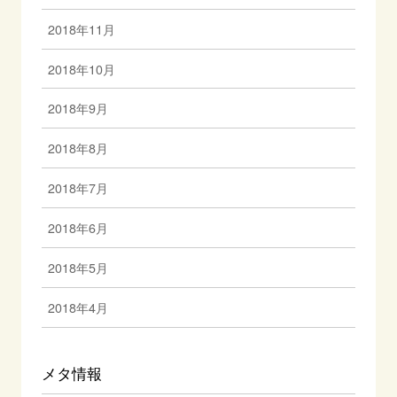
2018年11月
2018年10月
2018年9月
2018年8月
2018年7月
2018年6月
2018年5月
2018年4月
メタ情報