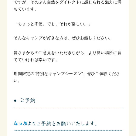
ですが、そのぶん自然をダイレクトに感じられる魅力に満
ちています。
「ちょっと不便。でも、それが楽しい。」
そんなキャンプが好きな方は、ぜひお越しください。
皆さまからのご意見をいただきながら、より良い場所に育
てていければ幸いです。
期間限定の“特別なキャンプシーズン”、ぜひご体験くださ
い。
● ご予約
なっぷ
よりご予約をお願いいたします。