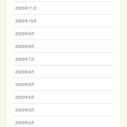
2023年11月
2023年10月
2023年9月
2023年8月
2023年7月
2023年6月
2023年5月
2023年4月
2023年3月
2023年2月