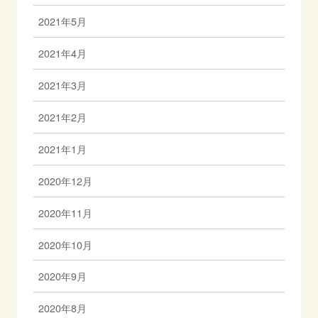
2021年5月
2021年4月
2021年3月
2021年2月
2021年1月
2020年12月
2020年11月
2020年10月
2020年9月
2020年8月