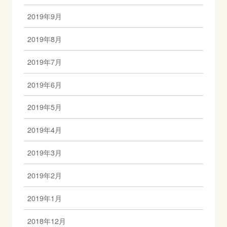
2019年9月
2019年8月
2019年7月
2019年6月
2019年5月
2019年4月
2019年3月
2019年2月
2019年1月
2018年12月