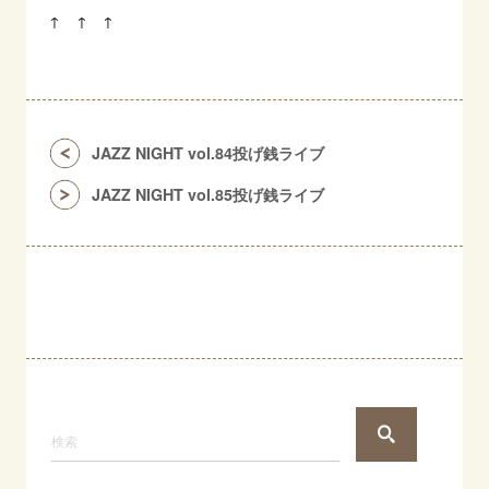
↑ ↑ ↑
JAZZ NIGHT vol.84投げ銭ライブ
JAZZ NIGHT vol.85投げ銭ライブ