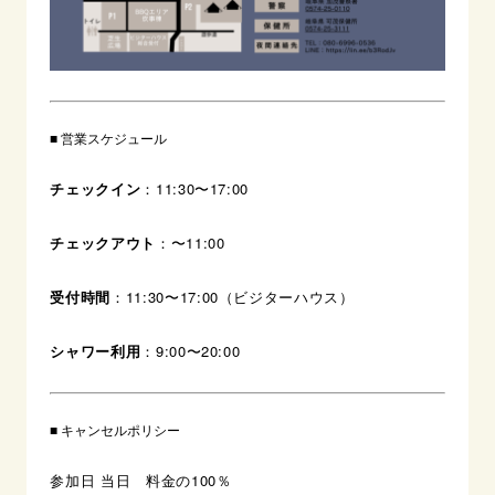
■ 営業スケジュール
チェックイン
：11:30〜17:00
チェックアウト
：〜11:00
受付時間
：11:30〜17:00（ビジターハウス）
シャワー利用
：9:00〜20:00
■ キャンセルポリシー
参加日 当日 料金の100％