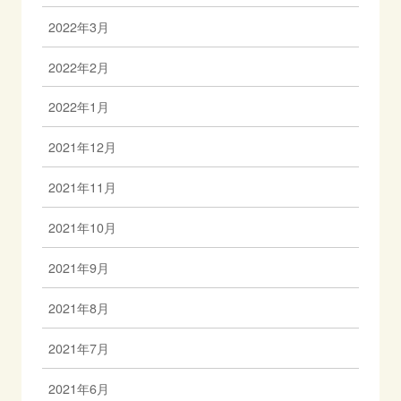
2022年3月
2022年2月
2022年1月
2021年12月
2021年11月
2021年10月
2021年9月
2021年8月
2021年7月
2021年6月