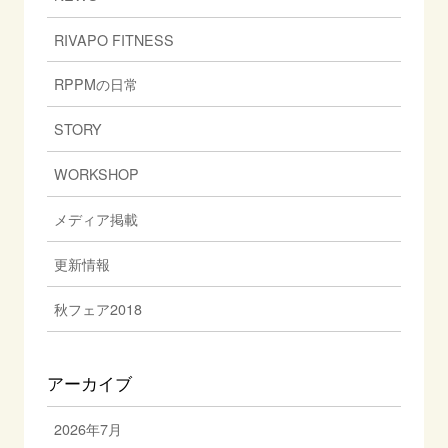
RIVAPO FITNESS
RPPMの日常
STORY
WORKSHOP
メディア掲載
更新情報
秋フェア2018
アーカイブ
2026年7月