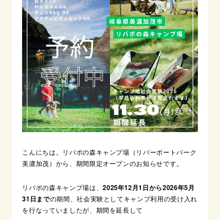
こんにちは。リバポの森キャンプ場（リバーポートパーク
美濃加茂）から、期間限定オープンのお知らせです。
リバポの森キャンプ場は、
2025年12月1日から2026年5月
31日まで
の期間、社会実験としてキャンプ利用の受け入れ
を行なっていましたが、期間を延長して