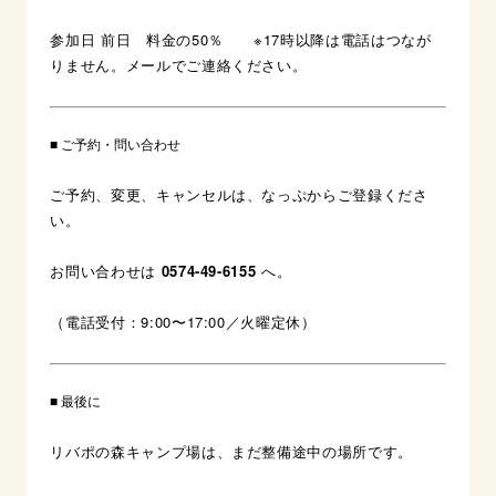
参加日 前日 料金の50％ ※17時以降は電話はつなが
りません。メールでご連絡ください。
■ ご予約・問い合わせ
ご予約、変更、キャンセルは、なっぷからご登録くださ
い。
お問い合わせは
0574-49-6155
へ。
（電話受付：9:00〜17:00／火曜定休）
■ 最後に
リバポの森キャンプ場は、まだ整備途中の場所です。