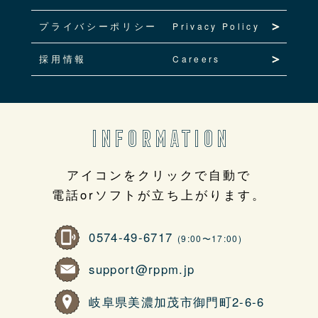
プライバシーポリシー
Privacy Policy
採用情報
Careers
INFORMATION
アイコンをクリックで自動で
電話orソフトが立ち上がります。
0574-49-6717
(9:00〜17:00)
support@rppm.jp
岐阜県美濃加茂市御門町2-6-6