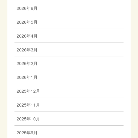
2026年6月
2026年5月
2026年4月
2026年3月
2026年2月
2026年1月
2025年12月
2025年11月
2025年10月
2025年9月