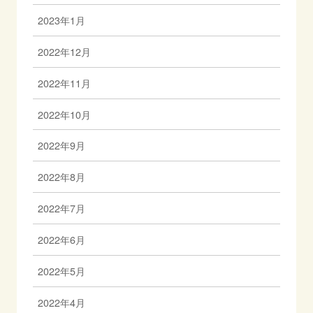
2023年1月
2022年12月
2022年11月
2022年10月
2022年9月
2022年8月
2022年7月
2022年6月
2022年5月
2022年4月