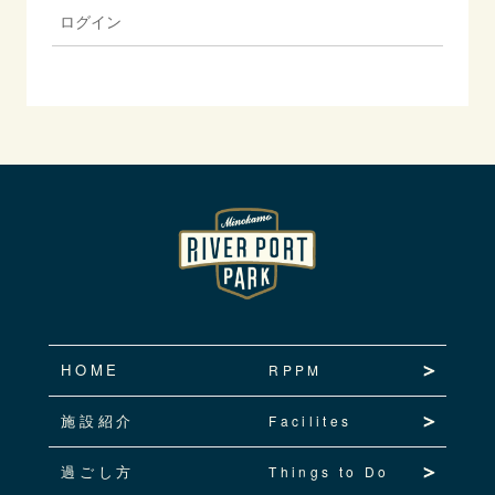
ログイン
HOME
RPPM
施設紹介
Facilites
過ごし方
Things to Do