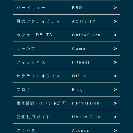
バーベキュー
BBQ
川のアクティビティ
ACTIVITY
カフェ -DELTA-
Cafe&Pizza
キャンプ
Camp
フィットネス
Fitness
サテライトオフィス
Office
ブログ
Blog
団体貸切・イベント許可
Permission
公園利用ガイド
Usage Guide
アクセス
Access