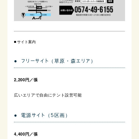
■ サイト案内
● フリーサイト（草原・森エリア）
2,200円／張
広いエリアで自由にテント設営可能
● 電源サイト（5区画）
4,400円／張