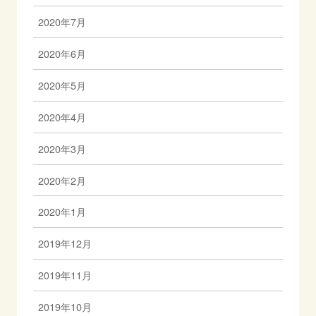
2020年7月
2020年6月
2020年5月
2020年4月
2020年3月
2020年2月
2020年1月
2019年12月
2019年11月
2019年10月