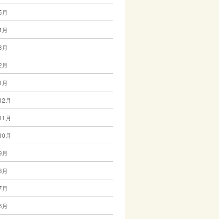
5月
4月
3月
2月
1月
12月
11月
10月
9月
8月
7月
6月