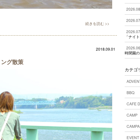
2026.08
2026.07
2026.07
「ナイト
2026.06
2018.09.01
時閉園の
リング散策
カテゴ
ADVEN
BBQ
CAFE 
CAMP
CAMPA
EVENT