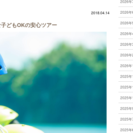
2026年
2026年
2018.04.14
2026年
子どもOKの安心ツアー
2026年
2026年
2026年
2026年
2025年
2025年
2025年
2025年
2025年
2025年