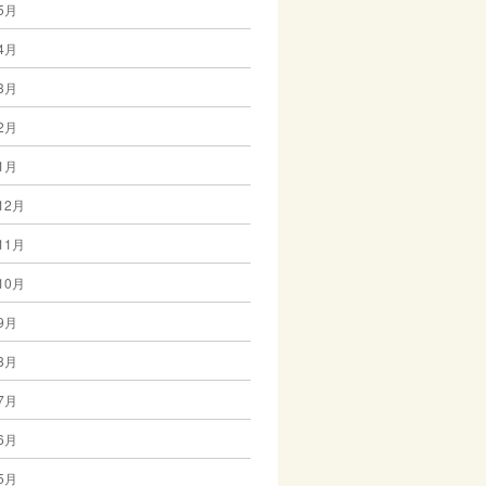
5月
4月
3月
2月
1月
12月
11月
10月
9月
8月
7月
6月
5月