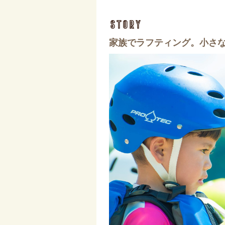
story
家族でラフティング。小さな