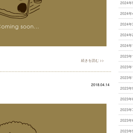
2024年
2024年
2024年
2024年
2024年
2023年
2023年
2023年
2018.04.14
2023年
2023年
2023年
2023年
2023年