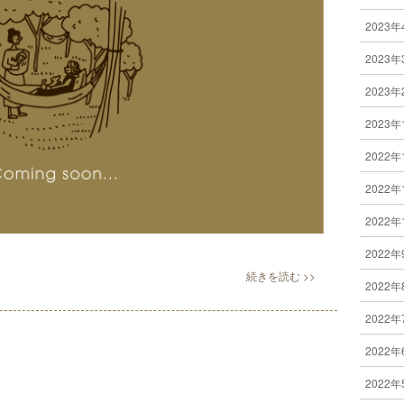
2023年
2023年
2023年
2023年
2022年
2022年
2022年
2022年
2022年
2022年
2022年
2022年