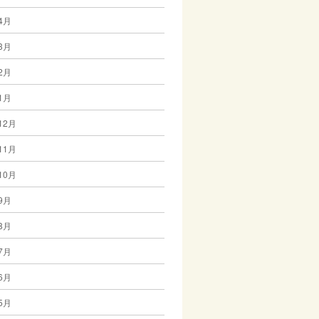
4月
3月
2月
1月
12月
11月
10月
9月
8月
7月
6月
5月