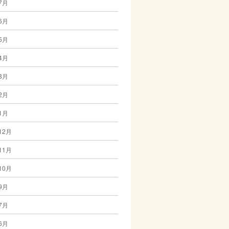
7月
6月
5月
4月
3月
2月
1月
12月
11月
10月
9月
7月
6月