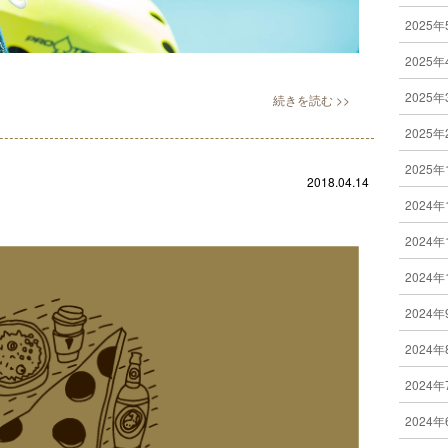
2025年
2025年
2025年
2025年
2025年
2018.04.14
2024年
2024年
2024年
2024年
2024年
2024年
2024年