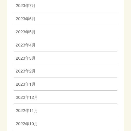
2023年7月
2023年6月
2023年5月
2023年4月
2023年3月
2023年2月
2023年1月
2022年12月
2022年11月
2022年10月