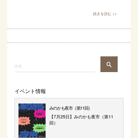
イベント情報
みのかも夜市（第11回）
【7月25日】みのかも夜市（第11
回）