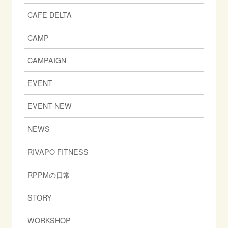
CAFE DELTA
CAMP
CAMPAIGN
EVENT
EVENT-NEW
NEWS
RIVAPO FITNESS
RPPMの日常
STORY
WORKSHOP