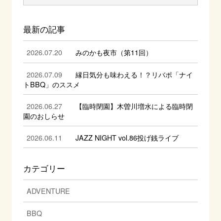
最新の記事
2026.07.20
みのかも夜市（第11回）
2026.07.09
縁日気分も味わえる！？リバポ「ナイ
トBBQ」のススメ
2026.06.27
【臨時閉園】木曽川増水による臨時閉
園のおしらせ
2026.06.11
JAZZ NIGHT vol.86投げ銭ライブ
カテゴリー
ADVENTURE
BBQ