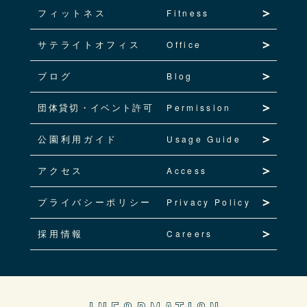
フィットネス
Fitness
サテライトオフィス
Office
ブログ
Blog
団体貸切・イベント許可
Permission
公園利用ガイド
Usage Guide
アクセス
Access
プライバシーポリシー
Privacy Policy
採用情報
Careers