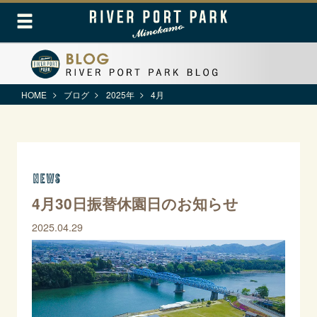
HOME
ブログ
2025年
4月
news
4月30日振替休園日のお知らせ
2025.04.29