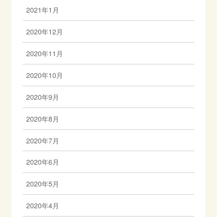
2021年1月
2020年12月
2020年11月
2020年10月
2020年9月
2020年8月
2020年7月
2020年6月
2020年5月
2020年4月