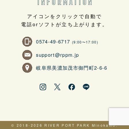
INFORMATION
アイコンをクリックで自動で
電話orソフトが立ち上がります。
0574-49-6717
(9:00〜17:00)
support@rppm.jp
岐阜県美濃加茂市御門町2-6-6
© 2018-2026 RIVER PORT PARK Minokamo.