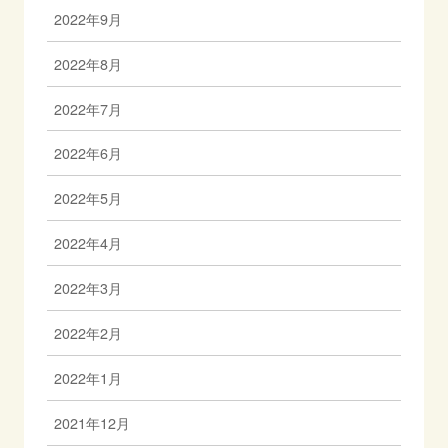
2022年9月
2022年8月
2022年7月
2022年6月
2022年5月
2022年4月
2022年3月
2022年2月
2022年1月
2021年12月