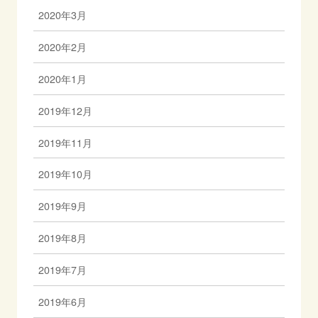
2020年3月
2020年2月
2020年1月
2019年12月
2019年11月
2019年10月
2019年9月
2019年8月
2019年7月
2019年6月