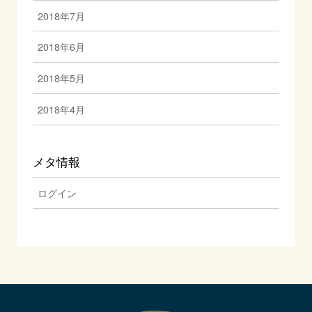
2018年7月
2018年6月
2018年5月
2018年4月
メタ情報
ログイン