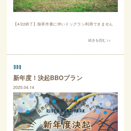
【4/22終了】除草作業に伴いドッグラン利用できません
BBQ
新年度！決起BBOプラン
2025.04.14