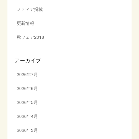
メディア掲載
更新情報
秋フェア2018
アーカイブ
2026年7月
2026年6月
2026年5月
2026年4月
2026年3月