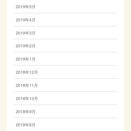
2019年5月
2019年4月
2019年3月
2019年2月
2019年1月
2018年12月
2018年11月
2018年10月
2018年9月
2018年8月