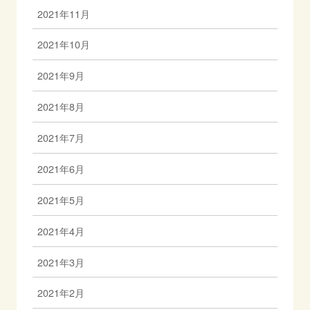
2021年11月
2021年10月
2021年9月
2021年8月
2021年7月
2021年6月
2021年5月
2021年4月
2021年3月
2021年2月