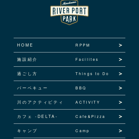
HOME
RPPM
施設紹介
Facilites
過ごし方
Things to Do
バーベキュー
BBQ
川のアクティビティ
ACTIVITY
カフェ -DELTA-
Cafe&Pizza
キャンプ
Camp