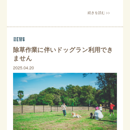
news
除草作業に伴いドッグラン利用でき
ません
2025.04.20