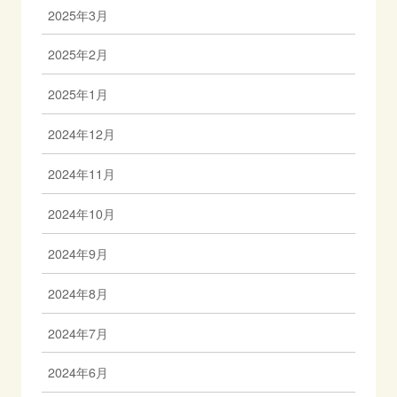
2025年3月
2025年2月
2025年1月
2024年12月
2024年11月
2024年10月
2024年9月
2024年8月
2024年7月
2024年6月