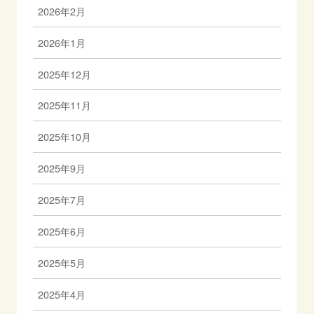
2026年2月
2026年1月
2025年12月
2025年11月
2025年10月
2025年9月
2025年7月
2025年6月
2025年5月
2025年4月