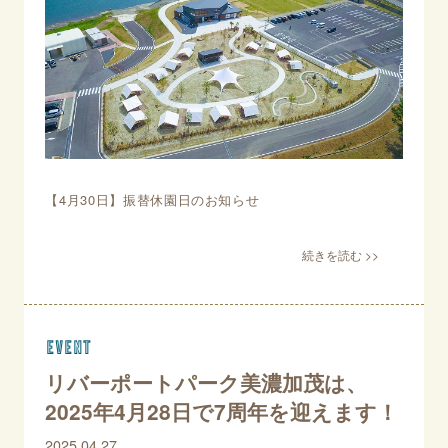
【4月30日】振替休園日のお知らせ
event
リバーポートパーク美濃加茂は、
2025年4月28日で7周年を迎えます！
2025.04.27