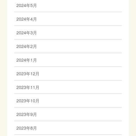
2024年5月
2024年4月
2024年3月
2024年2月
2024年1月
2023年12月
2023年11月
2023年10月
2023年9月
2023年8月