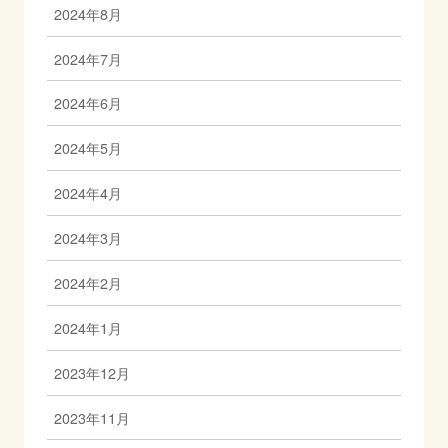
2024年8月
2024年7月
2024年6月
2024年5月
2024年4月
2024年3月
2024年2月
2024年1月
2023年12月
2023年11月