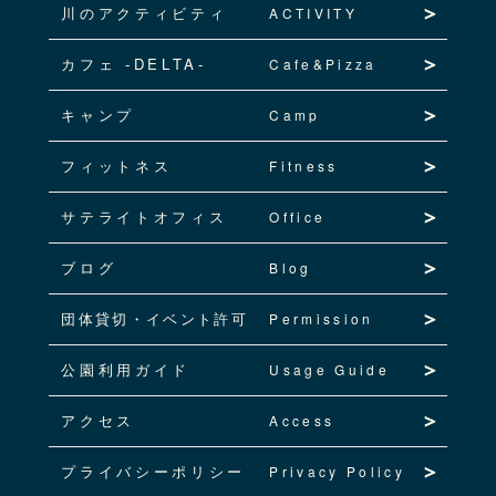
川のアクティビティ
ACTIVITY
カフェ -DELTA-
Cafe&Pizza
キャンプ
Camp
フィットネス
Fitness
サテライトオフィス
Office
ブログ
Blog
団体貸切・イベント許可
Permission
公園利用ガイド
Usage Guide
アクセス
Access
プライバシーポリシー
Privacy Policy