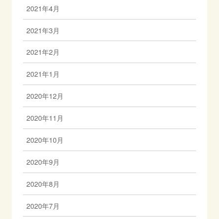
2021年4月
2021年3月
2021年2月
2021年1月
2020年12月
2020年11月
2020年10月
2020年9月
2020年8月
2020年7月