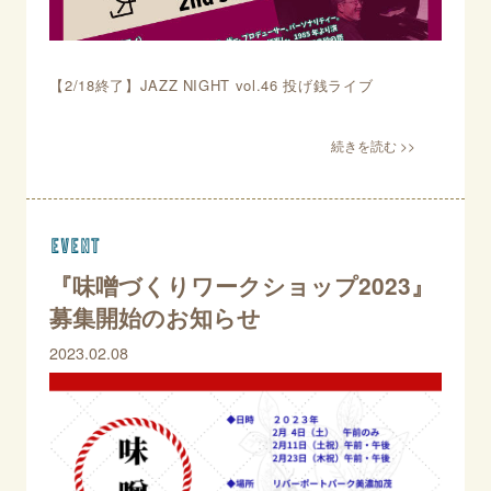
【2/18終了】JAZZ NIGHT vol.46 投げ銭ライブ
event
『味噌づくりワークショップ2023』
募集開始のお知らせ
2023.02.08