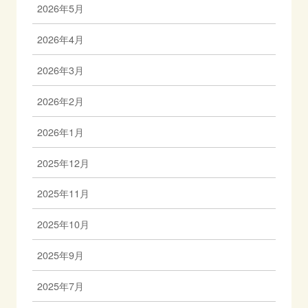
2026年5月
2026年4月
2026年3月
2026年2月
2026年1月
2025年12月
2025年11月
2025年10月
2025年9月
2025年7月