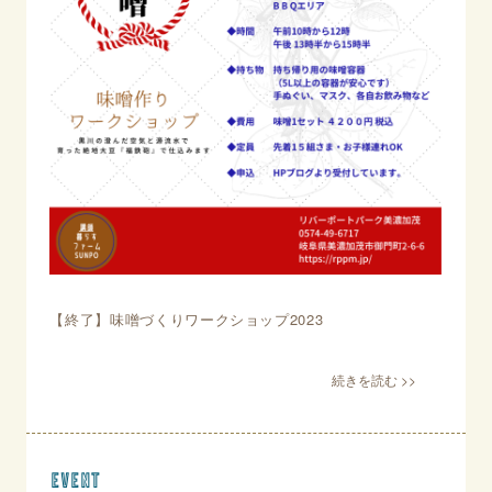
【終了】味噌づくりワークショップ2023
event