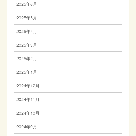
2025年6月
2025年5月
2025年4月
2025年3月
2025年2月
2025年1月
2024年12月
2024年11月
2024年10月
2024年9月