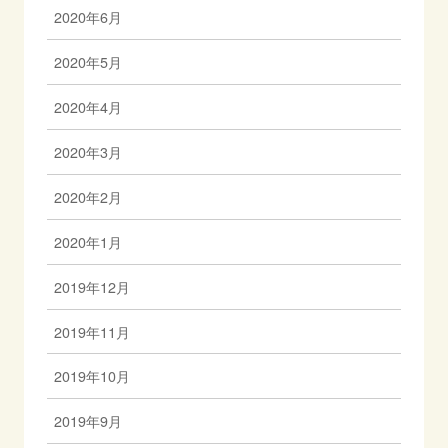
2020年6月
2020年5月
2020年4月
2020年3月
2020年2月
2020年1月
2019年12月
2019年11月
2019年10月
2019年9月