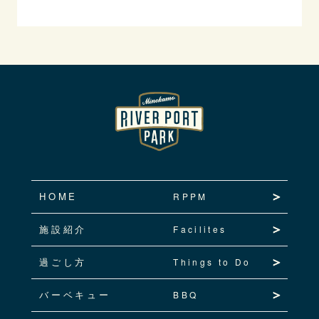
HOME
RPPM
施設紹介
Facilites
過ごし方
Things to Do
バーベキュー
BBQ