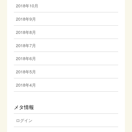
2018年10月
2018年9月
2018年8月
2018年7月
2018年6月
2018年5月
2018年4月
メタ情報
ログイン