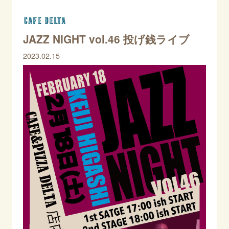
CAFE DELTA
JAZZ NIGHT vol.46 投げ銭ライブ
2023.02.15