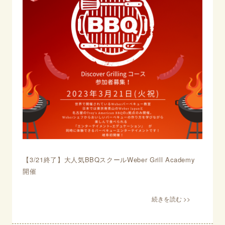
【3/21終了】大人気BBQスクールWeber Grill Academy
開催