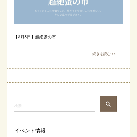
【3月5日】超絶蚤の市
イベント情報