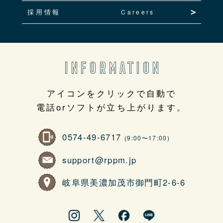
採用情報
Careers
INFORMATION
アイコンをクリックで自動で
電話orソフトが立ち上がります。
0574-49-6717
(9:00〜17:00)
support@rppm.jp
岐阜県美濃加茂市御門町2-6-6