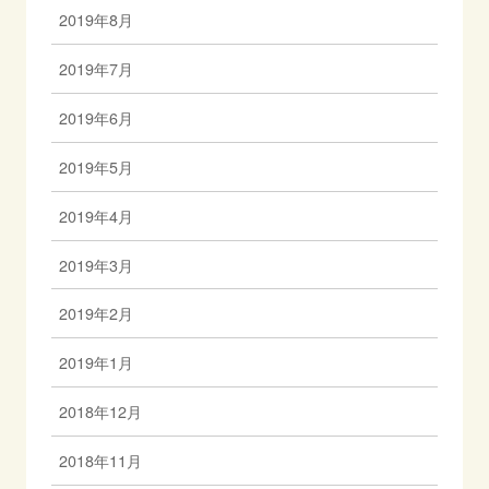
2019年8月
2019年7月
2019年6月
2019年5月
2019年4月
2019年3月
2019年2月
2019年1月
2018年12月
2018年11月