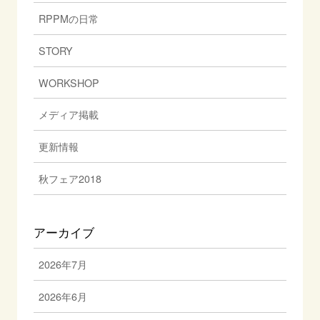
RPPMの日常
STORY
WORKSHOP
メディア掲載
更新情報
秋フェア2018
アーカイブ
2026年7月
2026年6月