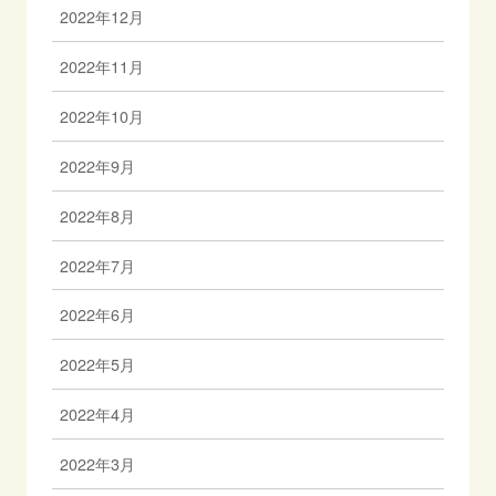
2022年12月
2022年11月
2022年10月
2022年9月
2022年8月
2022年7月
2022年6月
2022年5月
2022年4月
2022年3月