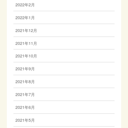
2022年2月
2022年1月
2021年12月
2021年11月
2021年10月
2021年9月
2021年8月
2021年7月
2021年6月
2021年5月