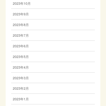
2023年10月
2023年9月
2023年8月
2023年7月
2023年6月
2023年5月
2023年4月
2023年3月
2023年2月
2023年1月