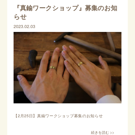
『真鍮ワークショップ』募集のお知
らせ
2023.02.03
【2月25日】真鍮ワークショップ募集のお知らせ