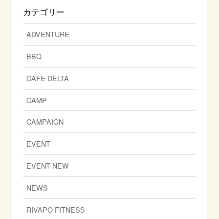
カテゴリー
ADVENTURE
BBQ
CAFE DELTA
CAMP
CAMPAIGN
EVENT
EVENT-NEW
NEWS
RIVAPO FITNESS