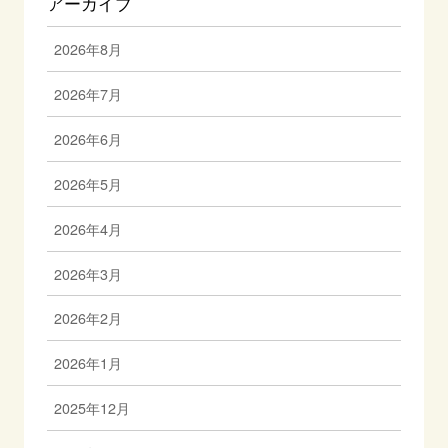
アーカイブ
2026年8月
2026年7月
2026年6月
2026年5月
2026年4月
2026年3月
2026年2月
2026年1月
2025年12月