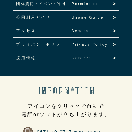
団体貸切・イベント許可
Permission
公園利用ガイド
Usage Guide
アクセス
Access
プライバシーポリシー
Privacy Policy
採用情報
Careers
INFORMATION
アイコンをクリックで自動で
電話orソフトが立ち上がります。
0574-49-6717