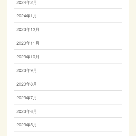
2024年2月
2024年1月
2023年12月
2023年11月
2023年10月
2023年9月
2023年8月
2023年7月
2023年6月
2023年5月