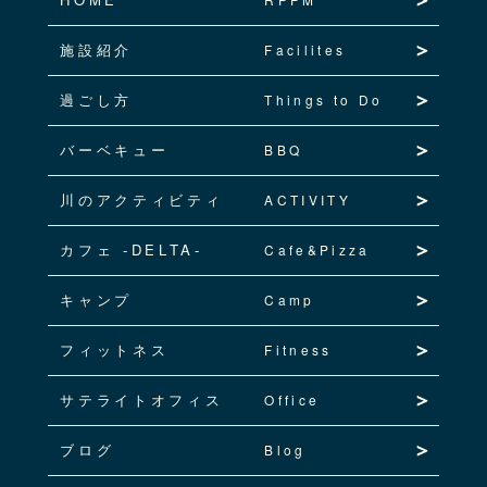
施設紹介
Facilites
過ごし方
Things to Do
バーベキュー
BBQ
川のアクティビティ
ACTIVITY
カフェ -DELTA-
Cafe&Pizza
キャンプ
Camp
フィットネス
Fitness
サテライトオフィス
Office
ブログ
Blog