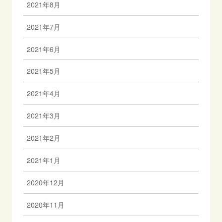
2021年8月
2021年7月
2021年6月
2021年5月
2021年4月
2021年3月
2021年2月
2021年1月
2020年12月
2020年11月