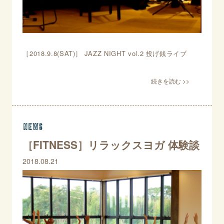
［2018.9.8(SAT)］ JAZZ NIGHT vol.2 投げ銭ライブ
news
［FITNESS］リラックスヨガ 体験談
2018.08.21