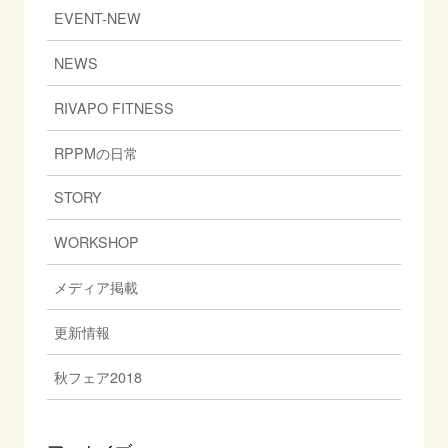
EVENT-NEW
NEWS
RIVAPO FITNESS
RPPMの日常
STORY
WORKSHOP
メディア掲載
更新情報
秋フェア2018