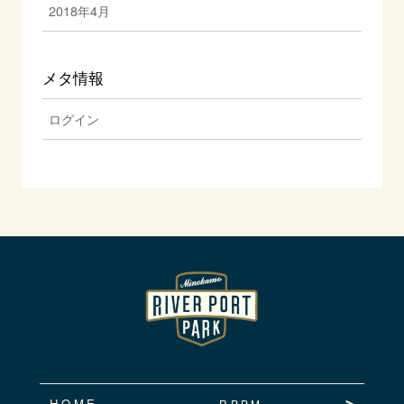
2018年4月
メタ情報
ログイン
HOME
RPPM