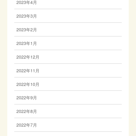
2023年4月
2023年3月
2023年2月
2023年1月
2022年12月
2022年11月
2022年10月
2022年9月
2022年8月
2022年7月