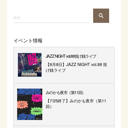
イベント情報
JAZZ NIGHT vol.88投げ銭ライブ
【8月8日】JAZZ NIGHT vol.88 投
げ銭ライブ
みのかも夜市（第11回）
【7/25終了】みのかも夜市（第11
回）