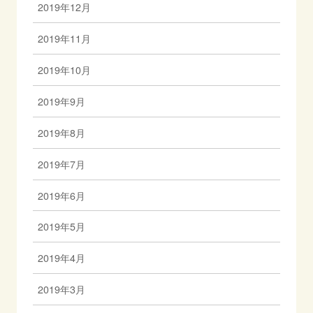
2019年12月
2019年11月
2019年10月
2019年9月
2019年8月
2019年7月
2019年6月
2019年5月
2019年4月
2019年3月