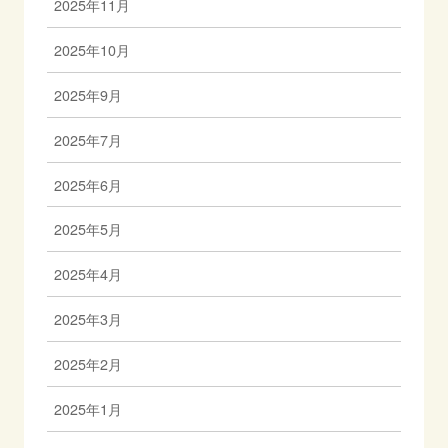
2025年11月
2025年10月
2025年9月
2025年7月
2025年6月
2025年5月
2025年4月
2025年3月
2025年2月
2025年1月