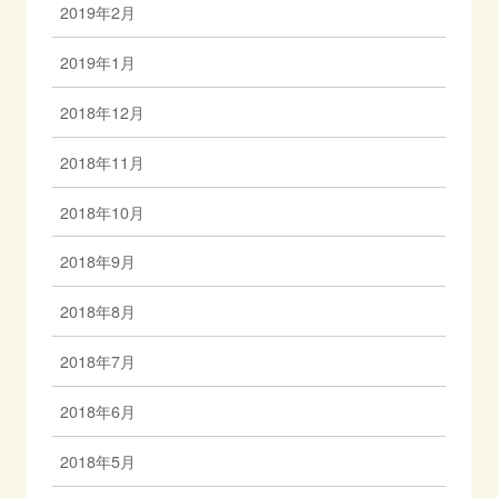
2019年2月
2019年1月
2018年12月
2018年11月
2018年10月
2018年9月
2018年8月
2018年7月
2018年6月
2018年5月