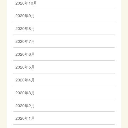
2020年10月
2020年9月
2020年8月
2020年7月
2020年6月
2020年5月
2020年4月
2020年3月
2020年2月
2020年1月