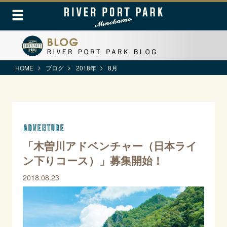
HOME
ブログ
2018年
8月
ADVENTURE
「木曽川アドベンチャー（日本ライ
ン下りコース）」募集開始！
2018.08.23