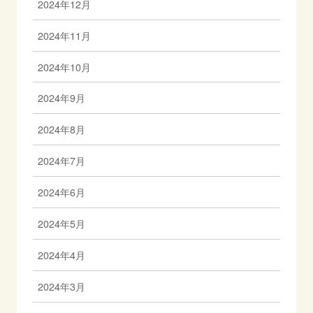
2024年12月
2024年11月
2024年10月
2024年9月
2024年8月
2024年7月
2024年6月
2024年5月
2024年4月
2024年3月