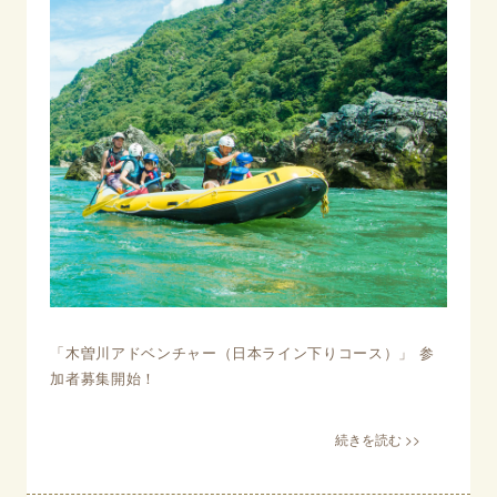
「木曽川アドベンチャー（日本ライン下りコース）」 参
加者募集開始！