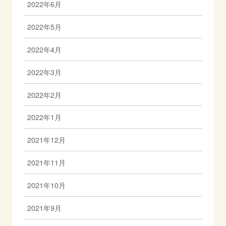
2022年6月
2022年5月
2022年4月
2022年3月
2022年2月
2022年1月
2021年12月
2021年11月
2021年10月
2021年9月