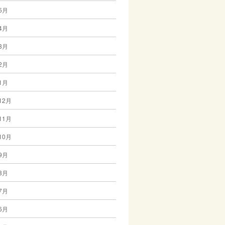
5月
4月
3月
2月
1月
12月
11月
10月
9月
8月
7月
6月