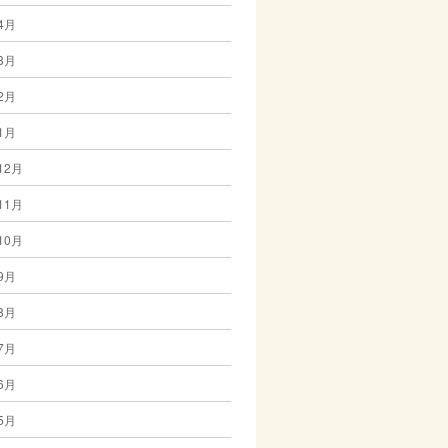
4月
3月
2月
1月
12月
11月
10月
9月
8月
7月
6月
5月