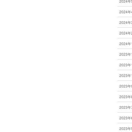
2024年
2024年
2024年
2024年
2024年
2023年
2023年
2023年
2023年
2023年
2023年
2023年
2023年