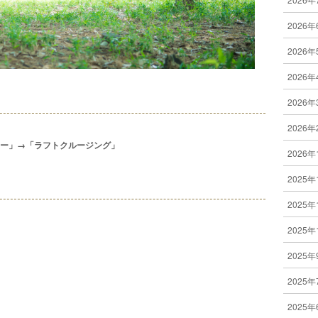
2026年
2026年
2026年
2026年
2026年
ー」→「ラフトクルージング」
2026年
2025年
2025年
2025年
2025年
2025年
2025年