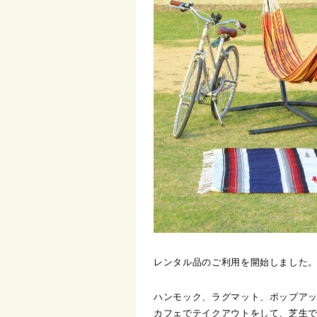
レンタル品のご利用を開始しました
ハンモック、ラグマット、ポップア
カフェでテイクアウトをして、芝生