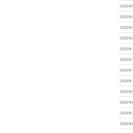
2025年
2025年
2025年
2025年
2025年
2024年
2024年
2024年
2024年
2024年
2024年
2024年