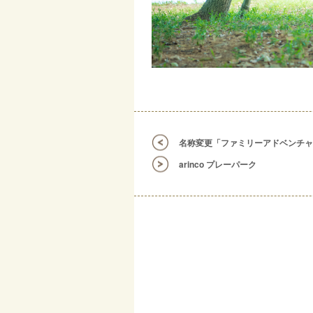
名称変更「ファミリーアドベンチャ
arinco プレーパーク