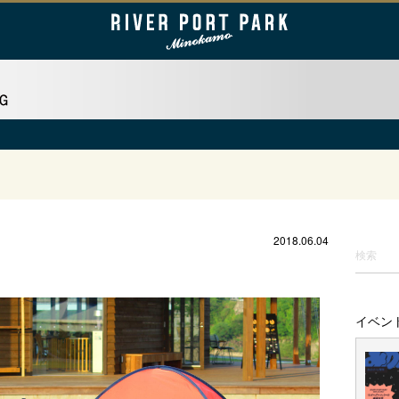
2018.06.04
イベン