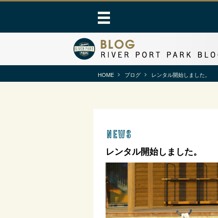
HOME
ブログ
レンタル開始しました。
news
レンタル開始しました。