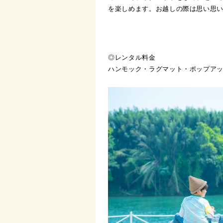
を楽しめます。お越しの際は思い思
◎レンタル料金
ハンモック・ラグマット・ポップアップ