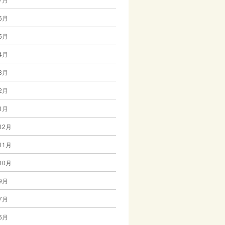
6月
5月
4月
3月
2月
1月
12月
11月
10月
9月
7月
6月