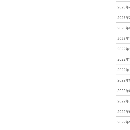
2023年
2023年
2023年
2023年
2022年
2022年
2022年
2022年
2022年
2022年
2022年
2022年