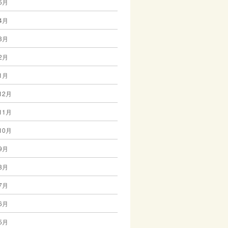
5月
4月
3月
2月
1月
12月
11月
10月
9月
8月
7月
6月
5月