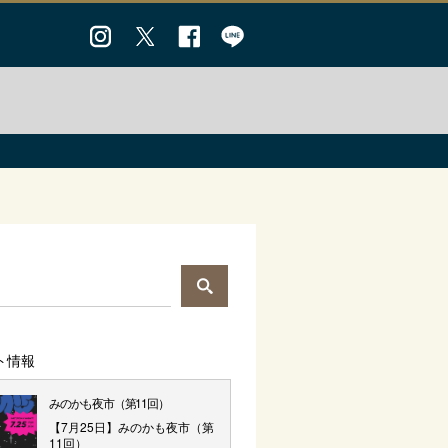
ト情報
みのかも夜市（第11回）
【7月25日】みのかも夜市（第
11回）