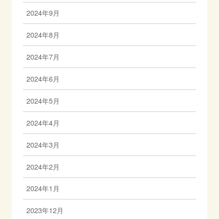
2024年9月
2024年8月
2024年7月
2024年6月
2024年5月
2024年4月
2024年3月
2024年2月
2024年1月
2023年12月