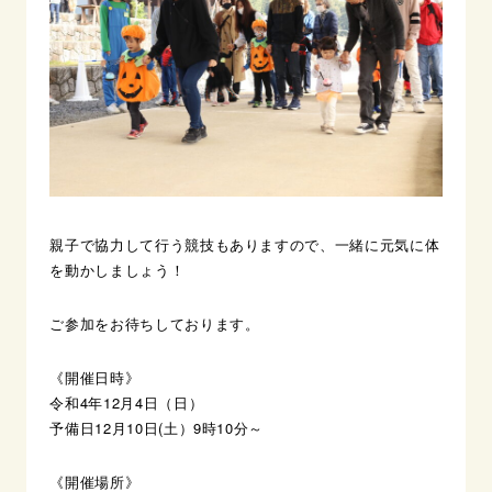
親子で協力して行う競技もありますので、一緒に元気に体
を動かしましょう！
ご参加をお待ちしております。
《開催日時》
令和4年12月4日（日）
予備日12月10日(土）9時10分～
《開催場所》