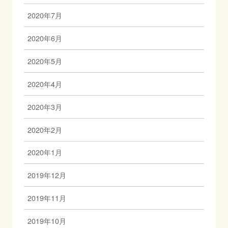
2020年7月
2020年6月
2020年5月
2020年4月
2020年3月
2020年2月
2020年1月
2019年12月
2019年11月
2019年10月