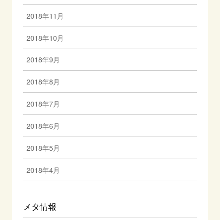
2018年11月
2018年10月
2018年9月
2018年8月
2018年7月
2018年6月
2018年5月
2018年4月
メタ情報