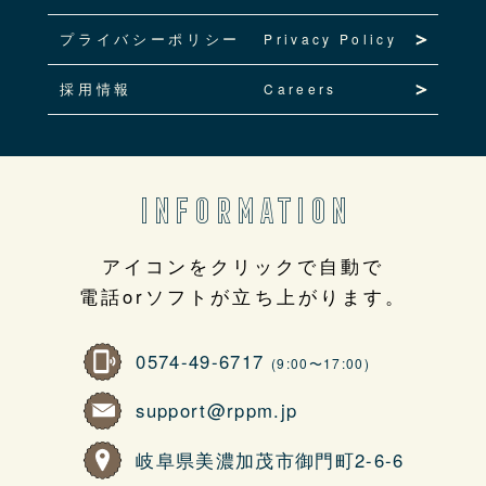
プライバシーポリシー
Privacy Policy
採用情報
Careers
INFORMATION
アイコンをクリックで自動で
電話orソフトが立ち上がります。
0574-49-6717
(9:00〜17:00)
support@rppm.jp
岐阜県美濃加茂市御門町2-6-6