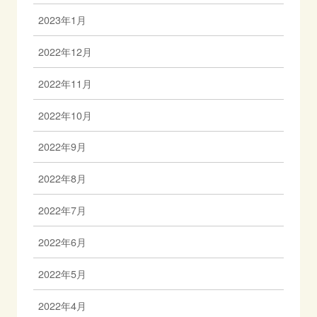
2023年1月
2022年12月
2022年11月
2022年10月
2022年9月
2022年8月
2022年7月
2022年6月
2022年5月
2022年4月