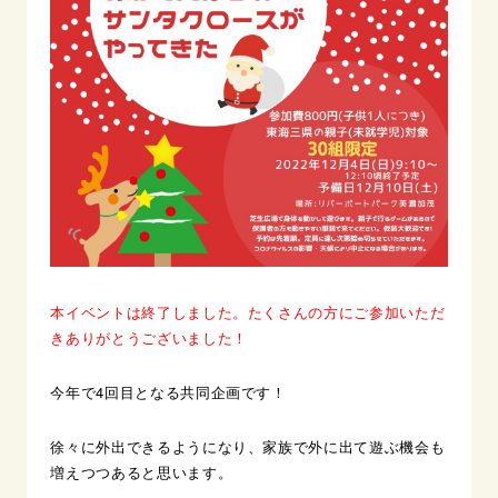
本イベントは終了しました。たくさんの方にご参加いただ
きありがとうございました！
今年で4回目となる共同企画です！
徐々に外出できるようになり、家族で外に出て遊ぶ機会も
増えつつあると思います。