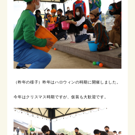
（昨年の様子）昨年はハロウィンの時期に開催しました。
今年はクリスマス時期ですが、仮装も大歓迎です。