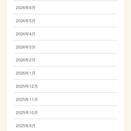
2026年6月
2026年5月
2026年4月
2026年3月
2026年2月
2026年1月
2025年12月
2025年11月
2025年10月
2025年9月