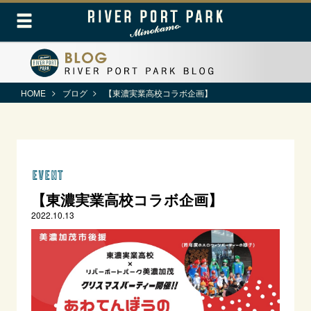
HOME
ブログ
【東濃実業高校コラボ企画】
event
【東濃実業高校コラボ企画】
2022.10.13