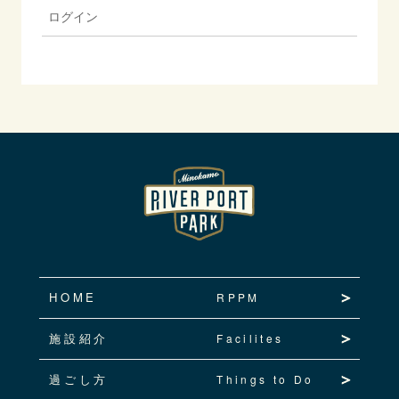
ログイン
HOME
RPPM
施設紹介
Facilites
過ごし方
Things to Do