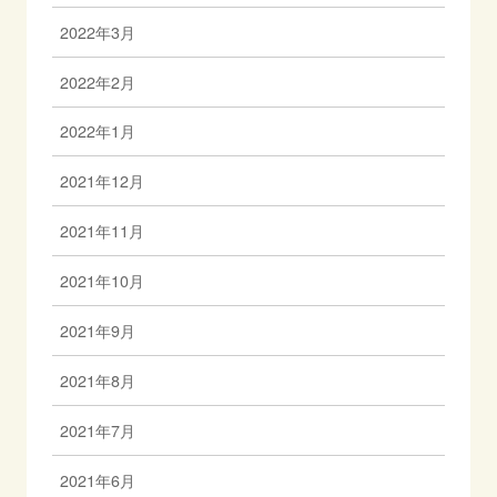
2022年3月
2022年2月
2022年1月
2021年12月
2021年11月
2021年10月
2021年9月
2021年8月
2021年7月
2021年6月