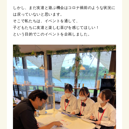
しかし、まだ友達と遊ぶ機会はコロナ禍前のような状況に
は戻っていないと思います。
そこで私たちは、イベントを通して、
子どもたちに友達と楽しむ喜びを感じてほしい！
という目的でこのイベントを企画しました。