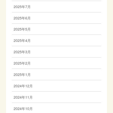
2025年7月
2025年6月
2025年5月
2025年4月
2025年3月
2025年2月
2025年1月
2024年12月
2024年11月
2024年10月