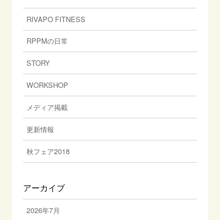
RIVAPO FITNESS
RPPMの日常
STORY
WORKSHOP
メディア掲載
更新情報
秋フェア2018
アーカイブ
2026年7月