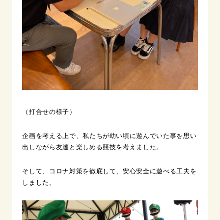
（打合せの様子）
企画を考える上で、私たちが幼い頃に遊んでいた事を思い
出しながら友達と楽しめる競技を考えました。
そして、コロナ対策を徹底して、安心安全に遊べる工夫を
しました。