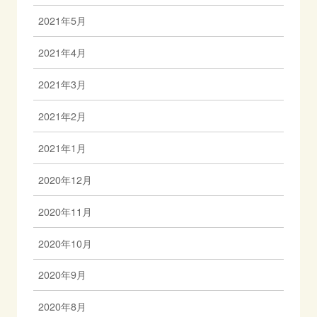
2021年5月
2021年4月
2021年3月
2021年2月
2021年1月
2020年12月
2020年11月
2020年10月
2020年9月
2020年8月