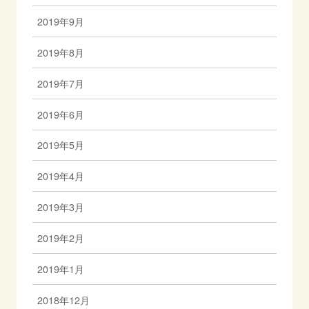
2019年9月
2019年8月
2019年7月
2019年6月
2019年5月
2019年4月
2019年3月
2019年2月
2019年1月
2018年12月