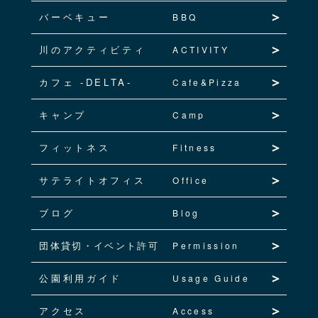
バーベキュー
BBQ
川のアクティビティ
ACTIVITY
カフェ -DELTA-
Cafe&Pizza
キャンプ
Camp
フィットネス
Fitness
サテライトオフィス
Office
ブログ
Blog
団体貸切・イベント許可
Permission
公園利用ガイド
Usage Guide
アクセス
Access