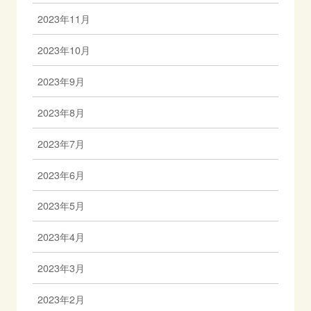
2023年11月
2023年10月
2023年9月
2023年8月
2023年7月
2023年6月
2023年5月
2023年4月
2023年3月
2023年2月