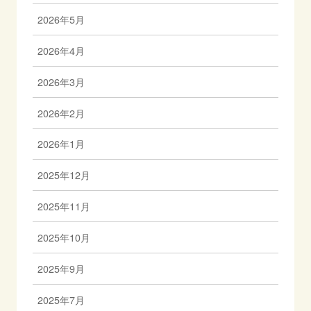
2026年5月
2026年4月
2026年3月
2026年2月
2026年1月
2025年12月
2025年11月
2025年10月
2025年9月
2025年7月