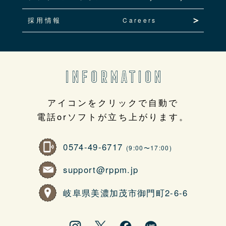
採用情報
Careers
INFORMATION
アイコンをクリックで自動で
電話orソフトが立ち上がります。
0574-49-6717
(9:00〜17:00)
support@rppm.jp
岐阜県美濃加茂市御門町2-6-6