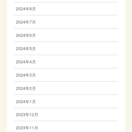
2024年8月
2024年7月
2024年6月
2024年5月
2024年4月
2024年3月
2024年2月
2024年1月
2023年12月
2023年11月