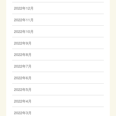
2022年12月
2022年11月
2022年10月
2022年9月
2022年8月
2022年7月
2022年6月
2022年5月
2022年4月
2022年3月