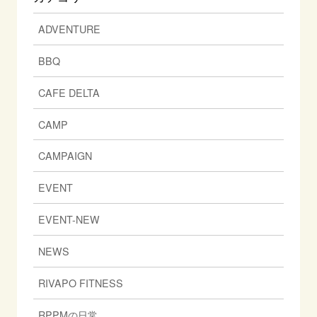
ADVENTURE
BBQ
CAFE DELTA
CAMP
CAMPAIGN
EVENT
EVENT-NEW
NEWS
RIVAPO FITNESS
RPPMの日常