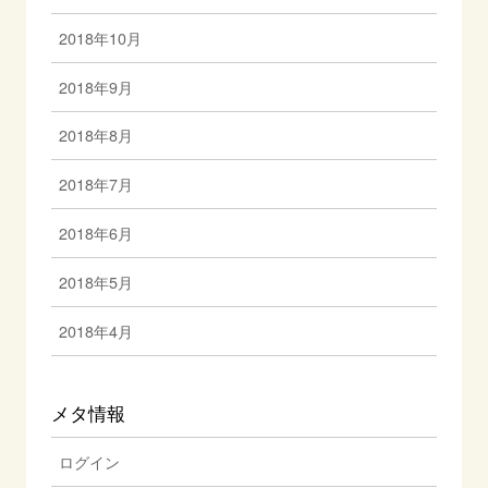
2018年10月
2018年9月
2018年8月
2018年7月
2018年6月
2018年5月
2018年4月
メタ情報
ログイン