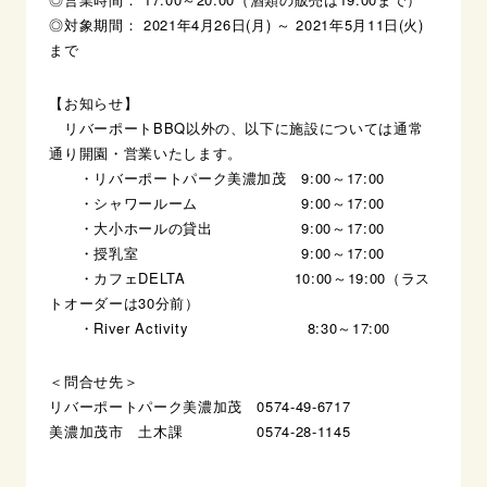
◎対象期間： 2021年4月26日(月) ～ 2021年5月11日(火)
まで
【お知らせ】
リバーポートBBQ以外の、以下に施設については通常
通り開園・営業いたします。
・リバーポートパーク美濃加茂 9:00～17:00
・シャワールーム 9:00～17:00
・大小ホールの貸出 9:00～17:00
・授乳室 9:00～17:00
・カフェDELTA 10:00～19:00（ラス
トオーダーは30分前）
・River Activity 8:30～17:00
＜問合せ先＞
リバーポートパーク美濃加茂 0574-49-6717
美濃加茂市 土木課 0574-28-1145