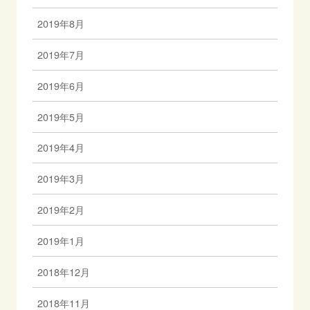
2019年8月
2019年7月
2019年6月
2019年5月
2019年4月
2019年3月
2019年2月
2019年1月
2018年12月
2018年11月