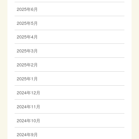
2025年6月
2025年5月
2025年4月
2025年3月
2025年2月
2025年1月
2024年12月
2024年11月
2024年10月
2024年9月