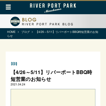
HOME
ブログ
【4/26～5/11】リバーポートBBQ時短営業のお知
らせ
BBQ
【4/26～5/11】リバーポートBBQ時
短営業のお知らせ
2021.04.24