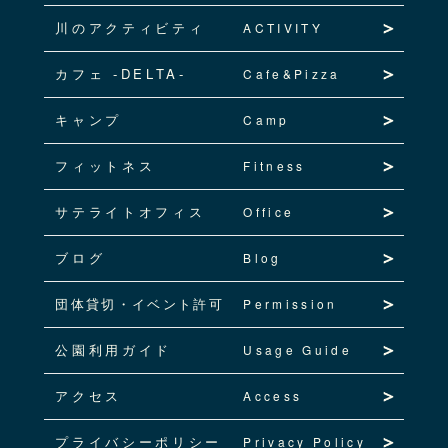
川のアクティビティ
ACTIVITY
カフェ -DELTA-
Cafe&Pizza
キャンプ
Camp
フィットネス
Fitness
サテライトオフィス
Office
ブログ
Blog
団体貸切・イベント許可
Permission
公園利用ガイド
Usage Guide
アクセス
Access
プライバシーポリシー
Privacy Policy