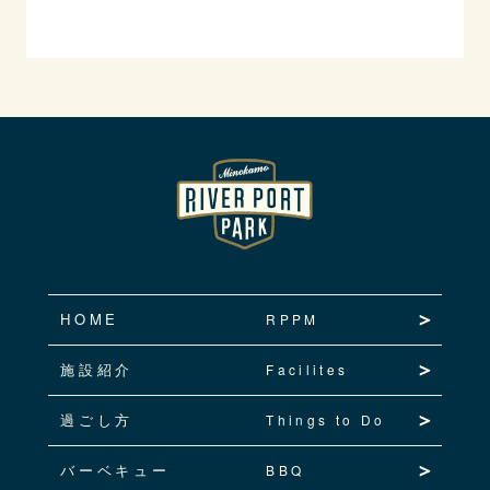
HOME
RPPM
施設紹介
Facilites
過ごし方
Things to Do
バーベキュー
BBQ