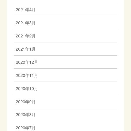
2021年4月
2021年3月
2021年2月
2021年1月
2020年12月
2020年11月
2020年10月
2020年9月
2020年8月
2020年7月