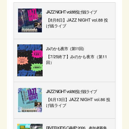
JAZZ NIGHT vol.88投げ銭ライブ
【8月8日】JAZZ NIGHT vol.88 投
げ銭ライブ
みのかも夜市（第11回）
【7/25終了】みのかも夜市（第11
回）
JAZZ NIGHT vol.86投げ銭ライブ
【6月13日】JAZZ NIGHT vol.86 投
げ銭ライブ
RIVER KIDS CAMP 2026 参加者募集