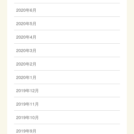
2020年6月
2020年5月
2020年4月
2020年3月
2020年2月
2020年1月
2019年12月
2019年11月
2019年10月
2019年9月