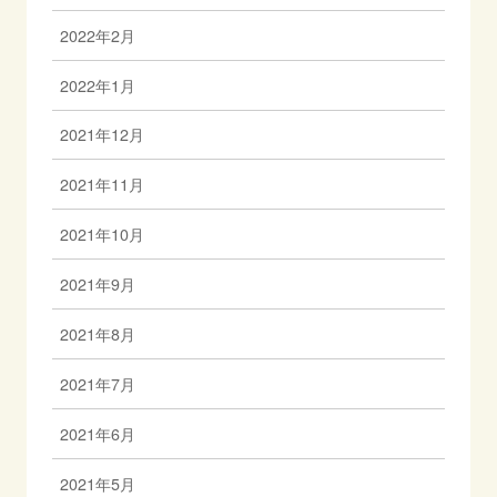
2022年2月
2022年1月
2021年12月
2021年11月
2021年10月
2021年9月
2021年8月
2021年7月
2021年6月
2021年5月