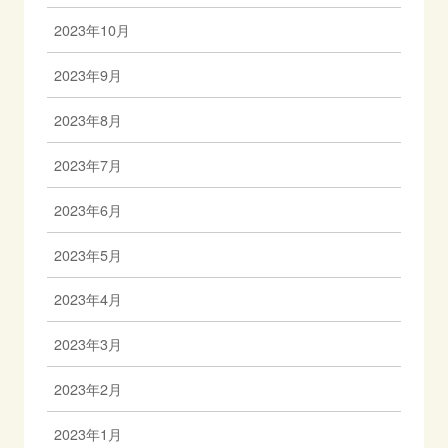
2023年10月
2023年9月
2023年8月
2023年7月
2023年6月
2023年5月
2023年4月
2023年3月
2023年2月
2023年1月