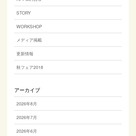
STORY
WORKSHOP
メディア掲載
更新情報
秋フェア2018
アーカイブ
2026年8月
2026年7月
2026年6月