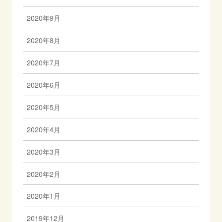
2020年9月
2020年8月
2020年7月
2020年6月
2020年5月
2020年4月
2020年3月
2020年2月
2020年1月
2019年12月