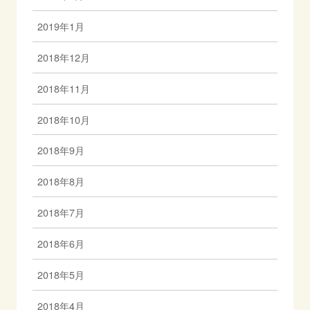
2019年1月
2018年12月
2018年11月
2018年10月
2018年9月
2018年8月
2018年7月
2018年6月
2018年5月
2018年4月