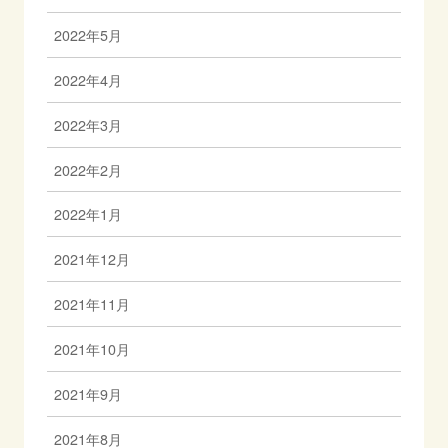
2022年5月
2022年4月
2022年3月
2022年2月
2022年1月
2021年12月
2021年11月
2021年10月
2021年9月
2021年8月