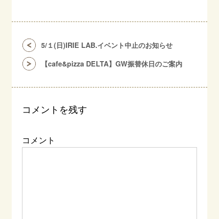
5/１(日)IRIE LAB.イベント中止のお知らせ
【cafe&pizza DELTA】GW振替休日のご案内
コメントを残す
コメント