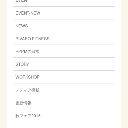
EVENT-NEW
NEWS
RIVAPO FITNESS
RPPMの日常
STORY
WORKSHOP
メディア掲載
更新情報
秋フェア2018