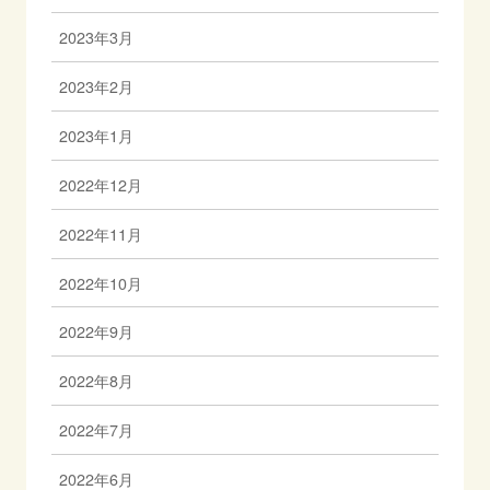
2023年3月
2023年2月
2023年1月
2022年12月
2022年11月
2022年10月
2022年9月
2022年8月
2022年7月
2022年6月