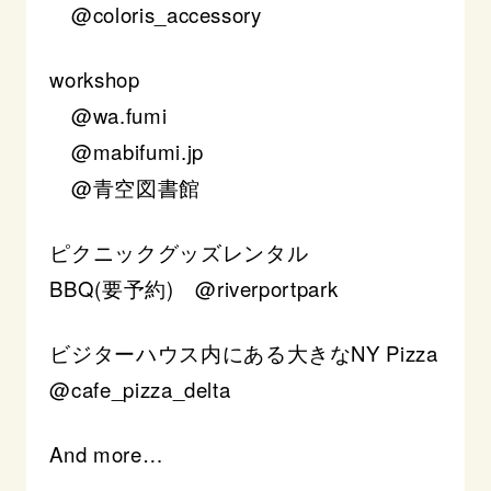
@coloris_accessory
workshop
@wa.fumi
@mabifumi.jp
@青空図書館
ピクニックグッズレンタル
BBQ(要予約) @riverportpark
ビジターハウス内にある大きなNY Pizza
@cafe_pizza_delta
And more…