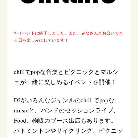
本イベントは終了しました。また、みなさんとお会いでき
る日を楽しみにしています！
chillでpopな音楽とピクニックとマルシ
ェが一緒に楽しめるイベントを開催！
DJがいろんなジャンルのchill でpopな
musicと、バンドのセッションライブ、
Food、物販のブース出店もあります。
バトミントンやサイクリング、ピクニッ