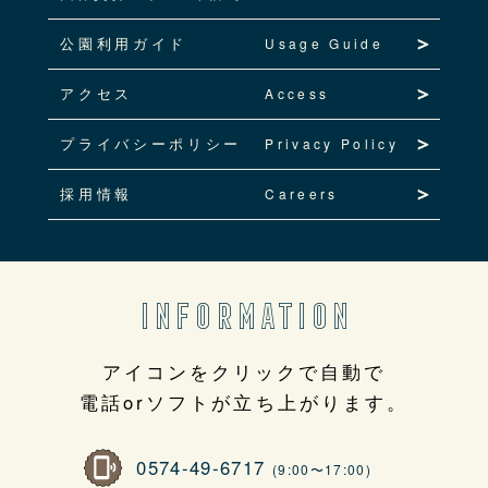
公園利用ガイド
Usage Guide
アクセス
Access
プライバシーポリシー
Privacy Policy
採用情報
Careers
INFORMATION
アイコンをクリックで自動で
電話orソフトが立ち上がります。
0574-49-6717
(9:00〜17:00)