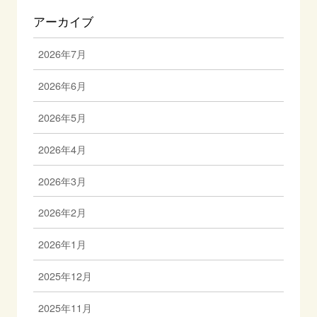
アーカイブ
2026年7月
2026年6月
2026年5月
2026年4月
2026年3月
2026年2月
2026年1月
2025年12月
2025年11月