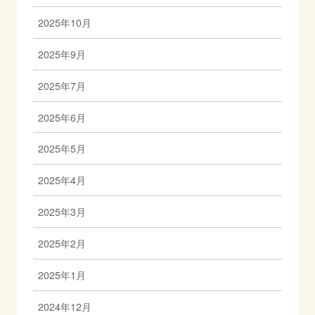
2025年10月
2025年9月
2025年7月
2025年6月
2025年5月
2025年4月
2025年3月
2025年2月
2025年1月
2024年12月