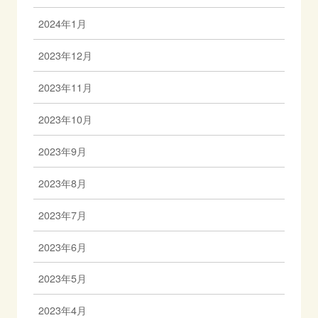
2024年1月
2023年12月
2023年11月
2023年10月
2023年9月
2023年8月
2023年7月
2023年6月
2023年5月
2023年4月