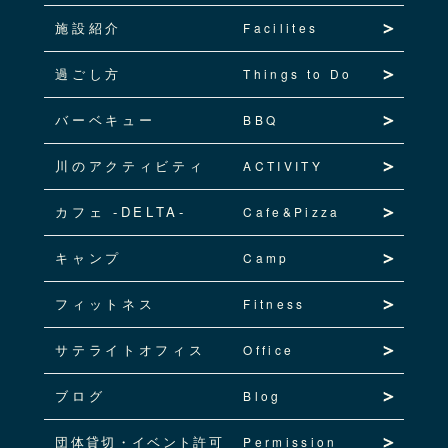
施設紹介
Facilites
過ごし方
Things to Do
バーベキュー
BBQ
川のアクティビティ
ACTIVITY
カフェ -DELTA-
Cafe&Pizza
キャンプ
Camp
フィットネス
Fitness
サテライトオフィス
Office
ブログ
Blog
団体貸切・イベント許可
Permission