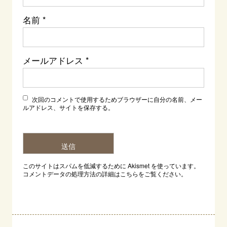
名前
*
メールアドレス
*
次回のコメントで使用するためブラウザーに自分の名前、メー
ルアドレス、サイトを保存する。
このサイトはスパムを低減するために Akismet を使っています。
コメントデータの処理方法の詳細はこちらをご覧ください
。