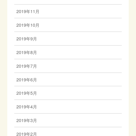
2019年11月
2019年10月
2019年9月
2019年8月
2019年7月
2019年6月
2019年5月
2019年4月
2019年3月
2019年2月