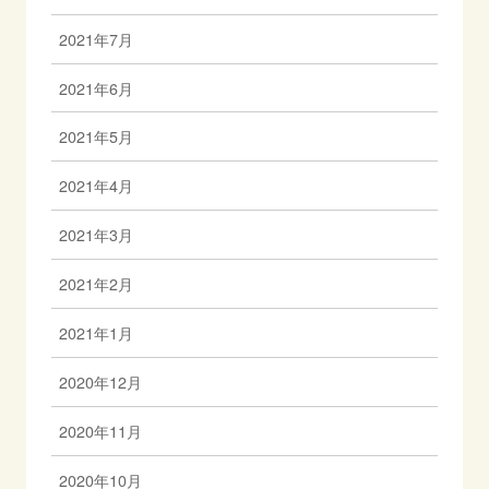
2021年7月
2021年6月
2021年5月
2021年4月
2021年3月
2021年2月
2021年1月
2020年12月
2020年11月
2020年10月