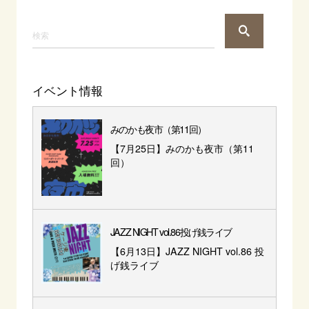
イベント情報
みのかも夜市（第11回）
【7月25日】みのかも夜市（第11
回）
JAZZ NIGHT vol.86投げ銭ライブ
【6月13日】JAZZ NIGHT vol.86 投
げ銭ライブ