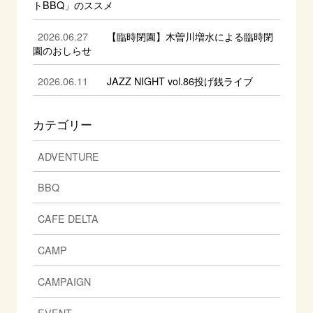
トBBQ」のススメ
2026.06.27
【臨時閉園】木曽川増水による臨時閉
園のおしらせ
2026.06.11
JAZZ NIGHT vol.86投げ銭ライブ
カテゴリー
ADVENTURE
BBQ
CAFE DELTA
CAMP
CAMPAIGN
EVENT