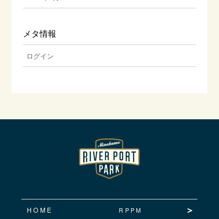
メタ情報
ログイン
HOME
RPPM