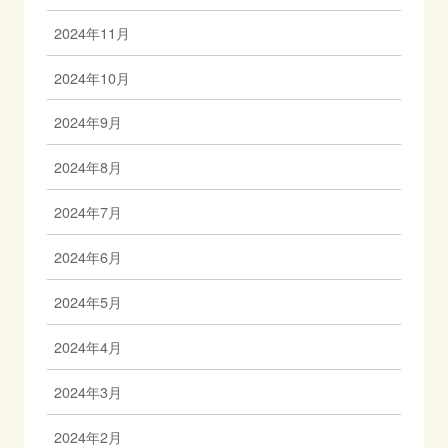
2024年11月
2024年10月
2024年9月
2024年8月
2024年7月
2024年6月
2024年5月
2024年4月
2024年3月
2024年2月