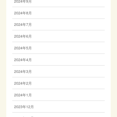
2024年9月
2024年8月
2024年7月
2024年6月
2024年5月
2024年4月
2024年3月
2024年2月
2024年1月
2023年12月