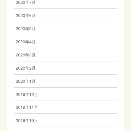
2020年7月
2020年6月
2020年5月
2020年4月
2020年3月
2020年2月
2020年1月
2019年12月
2019年11月
2019年10月